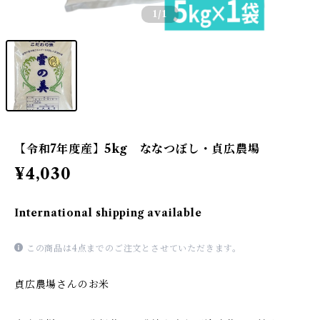
1
/1
【令和7年度産】5kg ななつぼし・貞広農場
¥4,030
International shipping available
この商品は4点までのご注文とさせていただきます。
貞広農場さんのお米