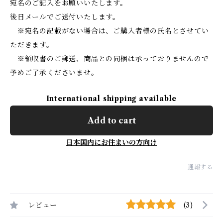
宛名のご記入をお願いいたします。
後日メールでご送付いたします。
※宛名の記載がない場合は、ご購入者様の氏名とさせてい
ただきます。
※領収書のご郵送、商品との同梱は承っておりませんので
予めご了承くださいませ。
International shipping available
Add to cart
日本国内にお住まいの方向け
通報する
レビュー
(3)