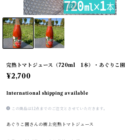
1
/2
完熟トマトジュース（720ml 1本）・あぐりこ園
¥2,700
International shipping available
この商品は12点までのご注文とさせていただきます。
あぐりこ園さんの樹上完熟トマトジュース