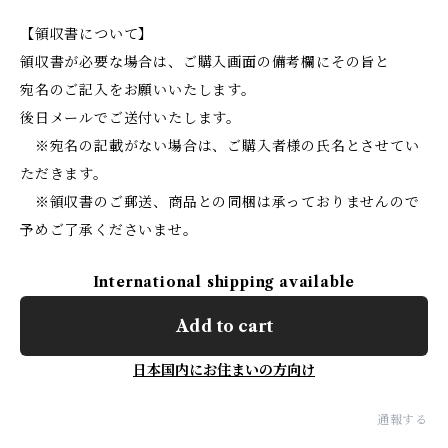
【領収書について】
領収書が必要な場合は、ご購入画面の備考欄にその旨と
宛名のご記入をお願いいたします。
後日メールでご送付いたします。
※宛名の記載がない場合は、ご購入者様の氏名とさせてい
ただきます。
※領収書のご郵送、商品との同梱は承っておりませんので
予めご了承くださいませ。
International shipping available
Add to cart
日本国内にお住まいの方向け
通報する