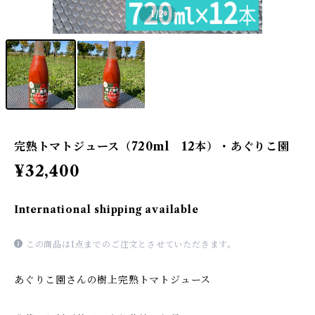
1
/2
完熟トマトジュース（720ml 12本）・あぐりこ園
¥32,400
International shipping available
この商品は1点までのご注文とさせていただきます。
あぐりこ園さんの樹上完熟トマトジュース