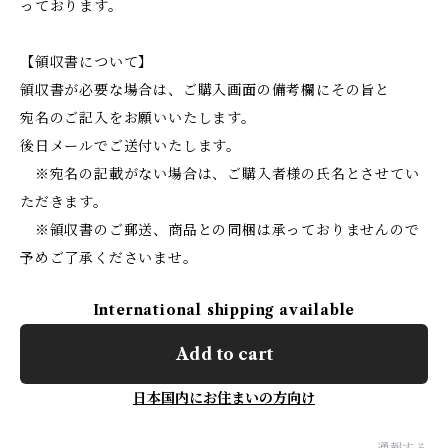
っております。
【領収書について】
領収書が必要な場合は、ご購入画面の備考欄にその旨と
宛名のご記入をお願いいたします。
後日メールでご送付いたします。
※宛名の記載がない場合は、ご購入者様の氏名とさせてい
ただきます。
※領収書のご郵送、商品との同梱は承っておりませんので
予めご了承くださいませ。
International shipping available
Add to cart
日本国内にお住まいの方向け
通報する