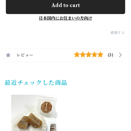
Add to cart
日本国内にお住まいの方向け
通報する
レビュー
(3)
最近チェックした商品