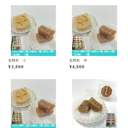
名物折 小
名物折 中
¥3,500
¥4,500